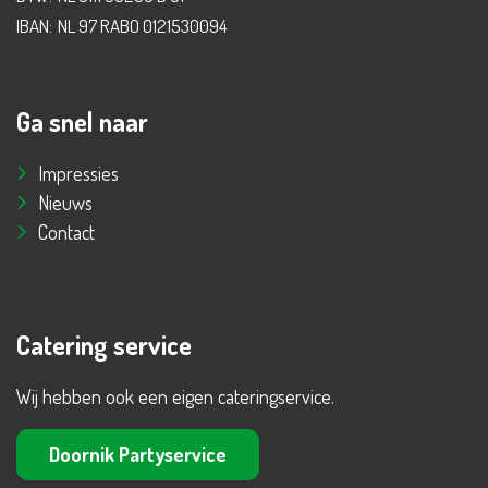
IBAN:
NL 97 RABO 0121530094
Ga snel naar
Impressies
Nieuws
Contact
Catering service
Wij hebben ook een eigen cateringservice.
Doornik Partyservice