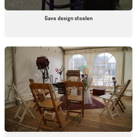
Gave design stoelen