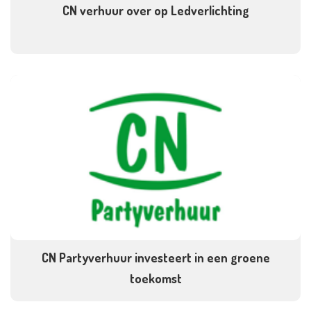
CN verhuur over op Ledverlichting
CN Partyverhuur investeert in een groene
toekomst