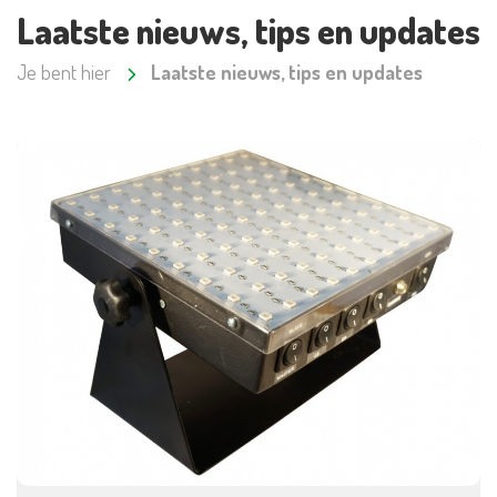
Laatste nieuws, tips en updates
Je bent hier
Laatste nieuws, tips en updates