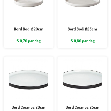
Bord Bodi Ø20cm
Bord Bodi Ø25cm
€
0,70
per dag
€
0,80
per dag
Bord Cosmos 20cm
Bord Cosmos 25cm