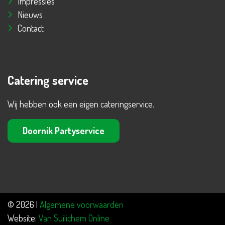
Impressies
Nieuws
Contact
Catering service
Wij hebben ook een eigen cateringservice.
Doornik Partyservice
© 2026 |
Algemene voorwaarden
Website:
Van Suilichem Online