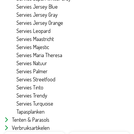
Servies Jersey Blue
Servies Jersey Gray
Servies Jersey Orange
Servies Leopard
Servies Maastricht
Servies Majestic
Servies Maria Theresa
Servies Natuur
Servies Palmer
Servies Streetfood
Servies Tinto
Servies Trendy
Servies Turquoise
Tapasplanken
Tenten & Parasols
Verbruiksartikelen