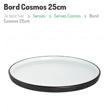
Bord Cosmos 25cm
Je bent hier
Servies
Servies Cosmos
Bord
Cosmos 25cm