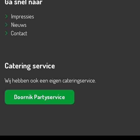
Ga snel naar
Impressies
Nieuws
Contact
Catering service
Wij hebben ook een eigen cateringservice.
Doornik Partyservice