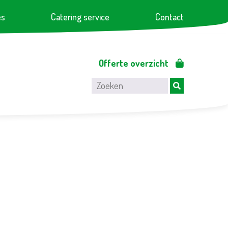
es
Catering service
Contact
Offerte overzicht