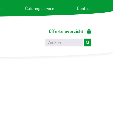
es
Catering service
Contact
Offerte overzicht