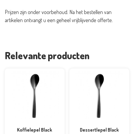
Prijzen zijn onder voorbehoud. Na het bestellen van
artikelen ontvangt u een geheel vrijblijvende offerte.
Relevante producten
Koffielepel Black
Dessertlepel Black