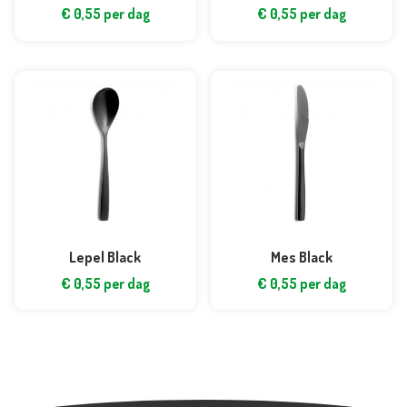
€
0,55
per dag
€
0,55
per dag
Lepel Black
Mes Black
€
0,55
per dag
€
0,55
per dag