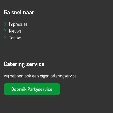
Ga snel naar
Impressies
Nieuws
Contact
Catering service
Wij hebben ook een eigen cateringservice.
Doornik Partyservice