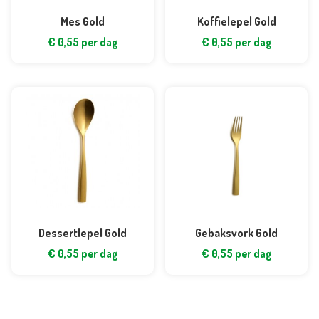
Mes Gold
Koffielepel Gold
€
0,55
per dag
€
0,55
per dag
Dessertlepel Gold
Gebaksvork Gold
€
0,55
per dag
€
0,55
per dag