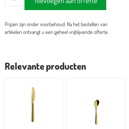
Toevoegen aan offerte
Gold
aantal
Prijzen zijn onder voorbehoud. Na het bestellen van
artikelen ontvangt u een geheel vrijblijvende offerte.
Relevante producten