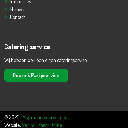
Impressies
Nieuws
Contact
Catering service
Wij hebben ook een eigen cateringservice.
Doornik Partyservice
© 2026 |
Algemene voorwaarden
Website:
Van Suilichem Online