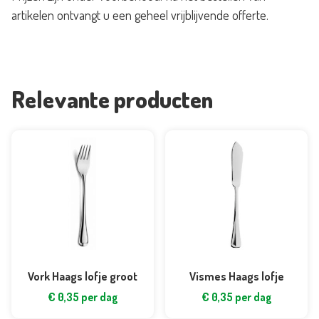
artikelen ontvangt u een geheel vrijblijvende offerte.
Relevante producten
Vork Haags lofje groot
Vismes Haags lofje
€
0,35
per dag
€
0,35
per dag