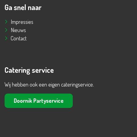
Ga snel naar
Impressies
Nieuws
Contact
Catering service
Wij hebben ook een eigen cateringservice.
Doornik Partyservice