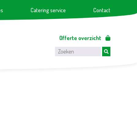
es
Catering service
Contact
Offerte overzicht