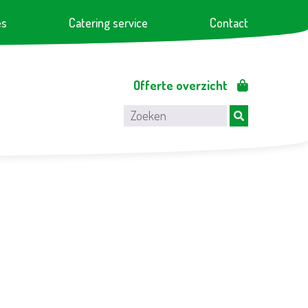
es
Catering service
Contact
Offerte overzicht