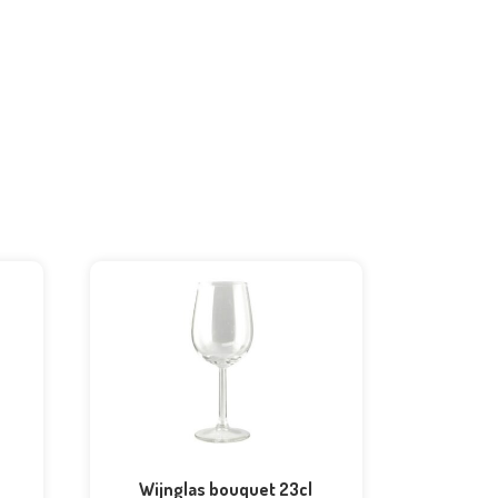
Wijnglas bouquet 23cl