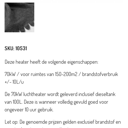
SKU:
10531
Deze heater heeft de volgende eigenschappen:
70kW / voor ruimtes van 150-200m2 / brandstofverbruik
+/- 10L/u
De 70kW luchtheater wordt geleverd inclusief dieseltank
van 100L. Deze is wanneer volledig gevuld goed voor
ongeveer 10 uur gebruik.
Let op: De genoemde prijzen gelden exclusief brandstof en