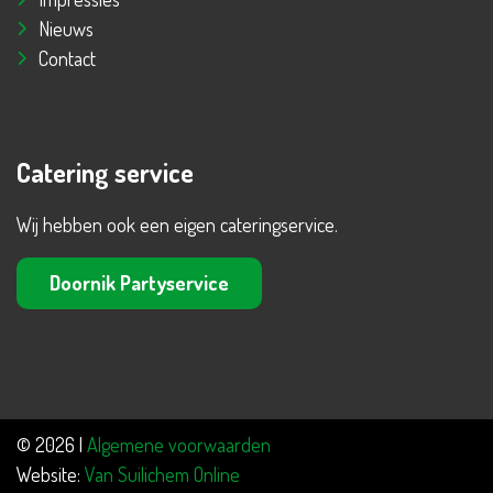
Nieuws
Contact
Catering service
Wij hebben ook een eigen cateringservice.
Doornik Partyservice
© 2026 |
Algemene voorwaarden
Website:
Van Suilichem Online