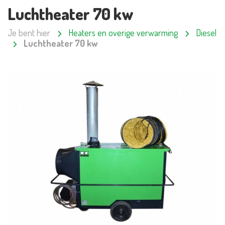
Luchtheater 70 kw
Je bent hier
Heaters en overige verwarming
Diesel
Luchtheater 70 kw