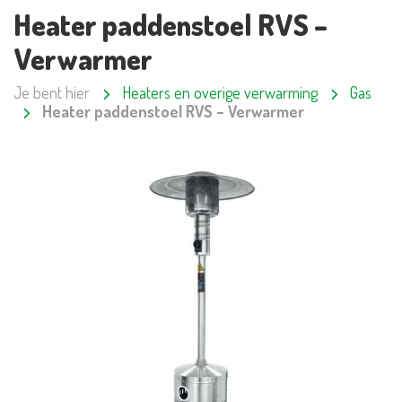
Heater paddenstoel RVS –
Verwarmer
Je bent hier
Heaters en overige verwarming
Gas
Heater paddenstoel RVS – Verwarmer