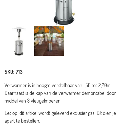
SKU:
713
Verwarmer is in hoogte verstelbaar van 1,58 tot 2,20m.
Daarnaast is de kap van de verwarmer demontabel door
middel van 3 vleugelmoeren.
Let op: dit artikel wordt geleverd exclusief gas. Dit dien je
apart te bestellen.