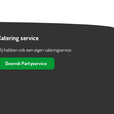
Catering service
ij hebben ook een eigen cateringservice.
Doornik Partyservice