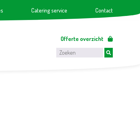
es
Catering service
Contact
Offerte overzicht