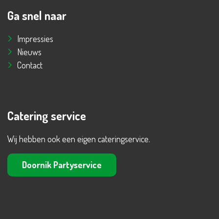
Ga snel naar
Impressies
Nieuws
Contact
Catering service
Wij hebben ook een eigen cateringservice.
Doornik Partyservice