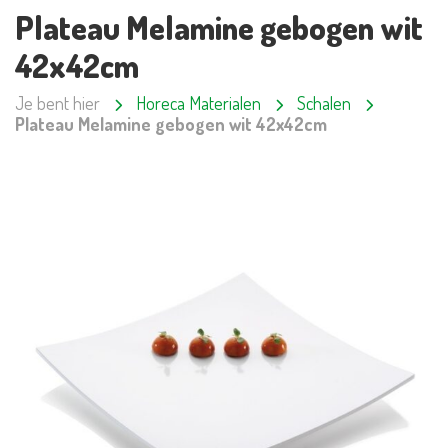
Plateau Melamine gebogen wit
42x42cm
Je bent hier
Horeca Materialen
Schalen
Plateau Melamine gebogen wit 42x42cm