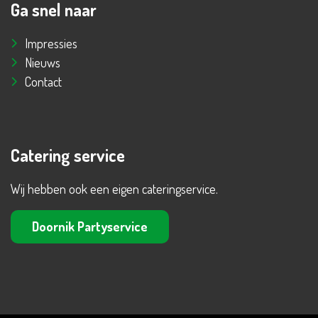
Ga snel naar
Impressies
Nieuws
Contact
Catering service
Wij hebben ook een eigen cateringservice.
Doornik Partyservice