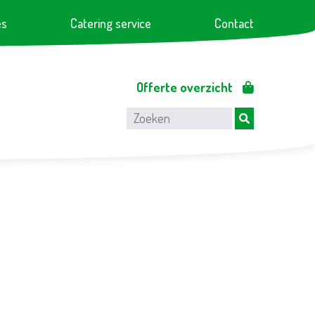
es
Catering service
Contact
Offerte overzicht