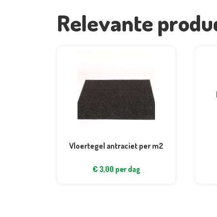
Relevante produ
Vloertegel antraciet per m2
€
3,00
per dag