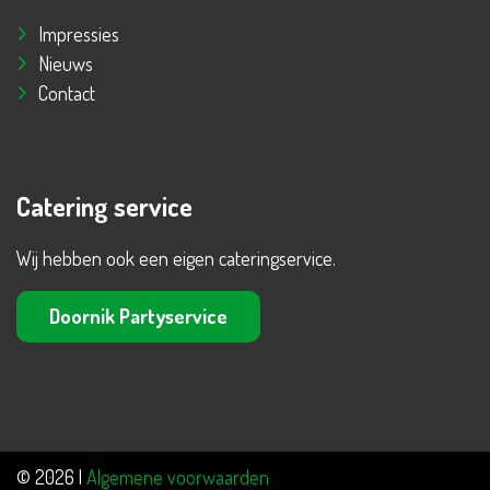
Impressies
Nieuws
Contact
Catering service
Wij hebben ook een eigen cateringservice.
Doornik Partyservice
© 2026 |
Algemene voorwaarden