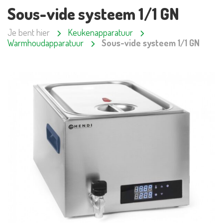
Sous-vide systeem 1/1 GN
Je bent hier
Keukenapparatuur
Warmhoudapparatuur
Sous-vide systeem 1/1 GN