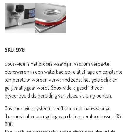
SKU:
970
Sous-vide is het proces waarbij in vacuüm verpakte
etenswaren in een waterbad op relatief lage en constante
temperatuur worden verwarmd zodat het geleidelijk en
gelijkmatig gaar wordt. Sous-vide is geschikt voor
bijvoorbeeld de bereiding van vlees, vis en groenten.
Ons sous-vide systeem heeft een zeer nauwkeurige
thermostaat voor regeling van de temperatuur tussen 35-
90C.