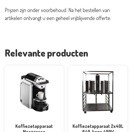
aantal
Prijzen zijn onder voorbehoud. Na het bestellen van
artikelen ontvangt u een geheel vrijblijvende offerte.
Relevante producten
Koffiezetapparaat
Koffiezetapparaat 2x40L
Nespresso
640-kops 400V