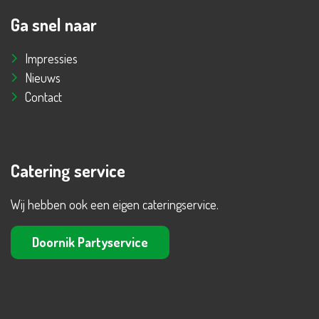
Ga snel naar
Impressies
Nieuws
Contact
Catering service
Wij hebben ook een eigen cateringservice.
Doornik Partyservice