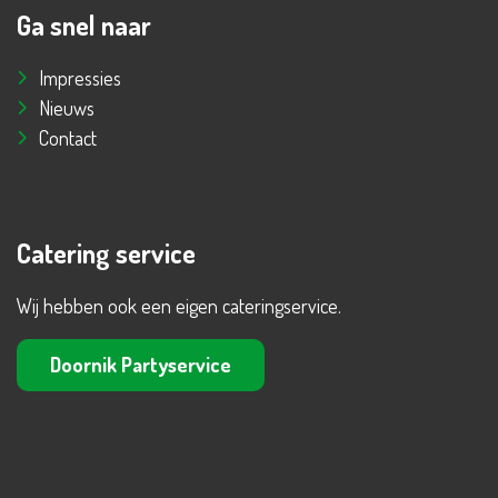
Ga snel naar
Impressies
Nieuws
Contact
Catering service
Wij hebben ook een eigen cateringservice.
Doornik Partyservice