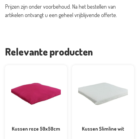
Prijzen zijn onder voorbehoud. Na het bestellen van
artikelen ontvangt u een geheel vrijblijvende offerte.
Relevante producten
Kussen roze 50x50cm
Kussen Slimline wit