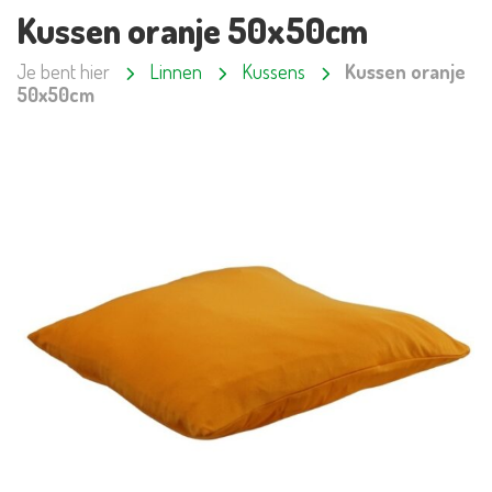
Kussen oranje 50x50cm
Je bent hier
Linnen
Kussens
Kussen oranje
50x50cm