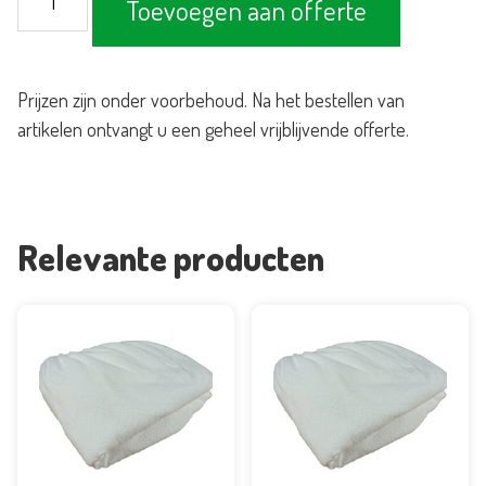
Toevoegen aan offerte
125x85cm
aantal
Prijzen zijn onder voorbehoud. Na het bestellen van
artikelen ontvangt u een geheel vrijblijvende offerte.
Relevante producten