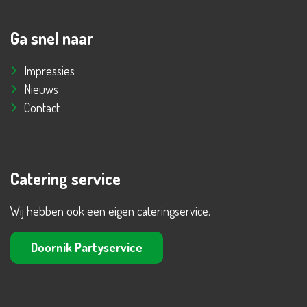
Ga snel naar
Impressies
Nieuws
Contact
Catering service
Wij hebben ook een eigen cateringservice.
Doornik Partyservice