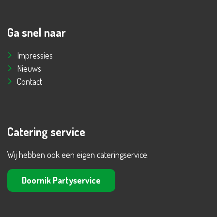
Ga snel naar
Impressies
Nieuws
Contact
Catering service
Wij hebben ook een eigen cateringservice.
Doornik Partyservice