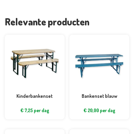
Relevante producten
Kinderbankenset
Bankenset blauw
€
7,25
per dag
€
20,00
per dag