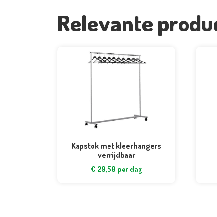
Relevante produ
Kapstok met kleerhangers
verrijdbaar
€
29,50
per dag