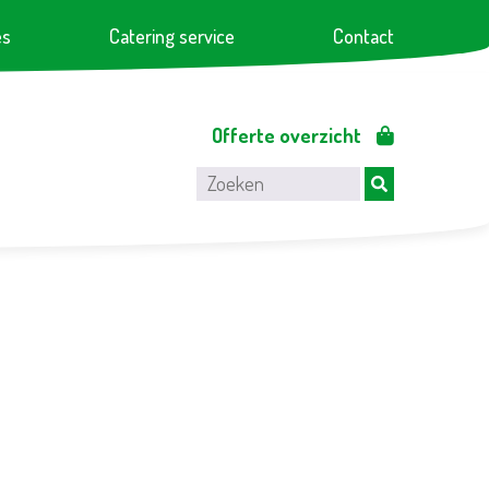
es
Catering service
Contact
Offerte overzicht