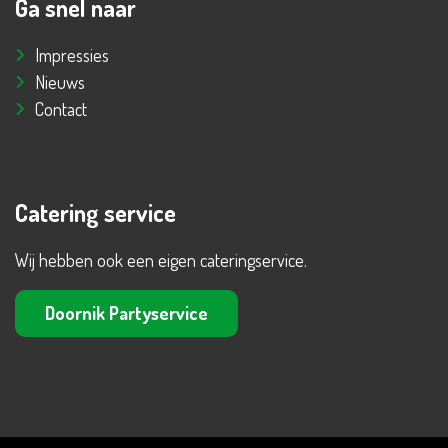
Ga snel naar
Impressies
Nieuws
Contact
Catering service
Wij hebben ook een eigen cateringservice.
Doornik Partyservice