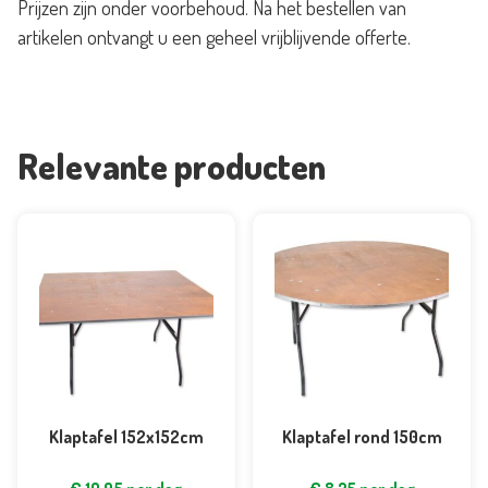
Prijzen zijn onder voorbehoud. Na het bestellen van
artikelen ontvangt u een geheel vrijblijvende offerte.
Relevante producten
Klaptafel 152x152cm
Klaptafel rond 150cm