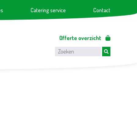
es
Catering service
Contact
Offerte overzicht