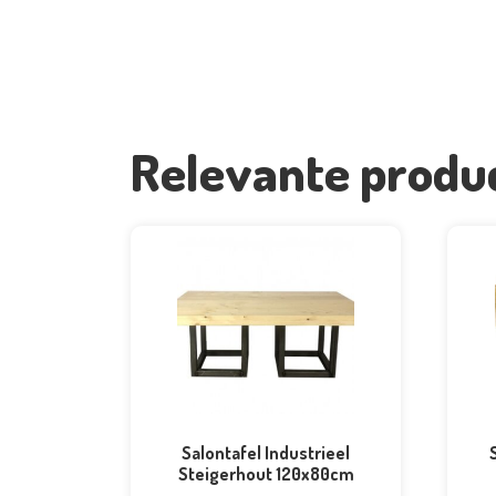
Relevante produ
Salontafel Industrieel
Steigerhout 120x80cm