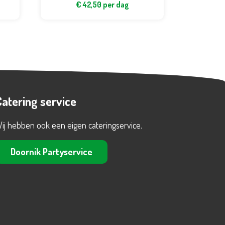
€
42,50
per dag
Catering service
ij hebben ook een eigen cateringservice.
Doornik Partyservice