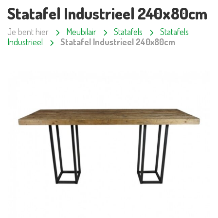
Statafel Industrieel 240x80cm
Je bent hier
Meubilair
Statafels
Statafels
Industrieel
Statafel Industrieel 240x80cm