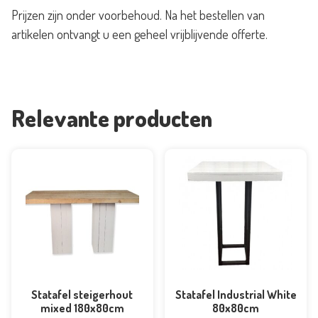
Prijzen zijn onder voorbehoud. Na het bestellen van
artikelen ontvangt u een geheel vrijblijvende offerte.
Relevante producten
Statafel steigerhout
Statafel Industrial White
mixed 180x80cm
80x80cm