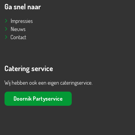
Ga snel naar
Impressies
Nieuws
Contact
Catering service
Wij hebben ook een eigen cateringservice.
Doornik Partyservice