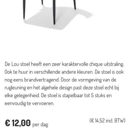
De Lou stoel heeft een zeer karaktervolle chique uitstraling.
Ook te huur in verschillende andere kleuren. De stoel is ook
nog eens brandvertragend. Door de vormgeving van de
rugleuning en het algehele design past deze stoel echt bij
elke gelegenheid. De stoel is stapelbaar tot 5 stuks en
eenvoudig te vervoeren.
€
12,00
(
€
14,52
incl. BTW)
per dag