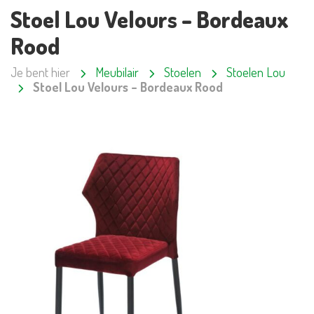
Stoel Lou Velours – Bordeaux
Rood
Je bent hier
Meubilair
Stoelen
Stoelen Lou
Stoel Lou Velours – Bordeaux Rood