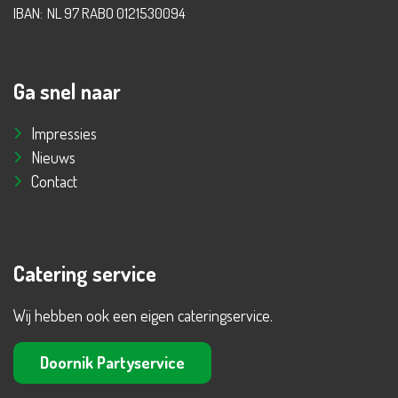
IBAN:
NL 97 RABO 0121530094
Ga snel naar
Impressies
Nieuws
Contact
Catering service
Wij hebben ook een eigen cateringservice.
Doornik Partyservice