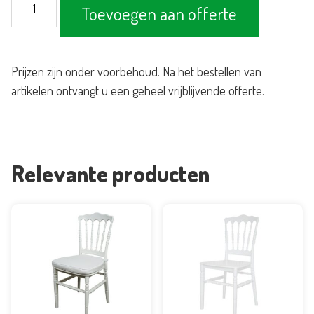
Toevoegen aan offerte
stoel
aantal
Prijzen zijn onder voorbehoud. Na het bestellen van
artikelen ontvangt u een geheel vrijblijvende offerte.
Relevante producten