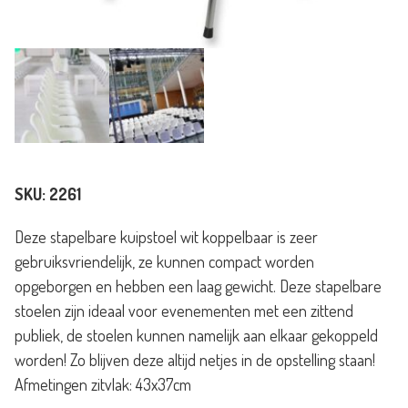
SKU:
2261
Deze stapelbare kuipstoel wit koppelbaar is zeer
gebruiksvriendelijk, ze kunnen compact worden
opgeborgen en hebben een laag gewicht. Deze stapelbare
stoelen zijn ideaal voor evenementen met een zittend
publiek, de stoelen kunnen namelijk aan elkaar gekoppeld
worden! Zo blijven deze altijd netjes in de opstelling staan!
Afmetingen zitvlak: 43x37cm