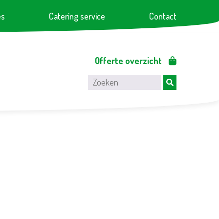
es
Catering service
Contact
Offerte overzicht