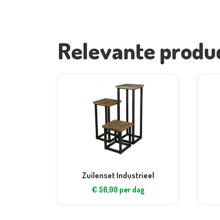
Relevante produ
Zuilenset Industrieel
€
56,00
per dag