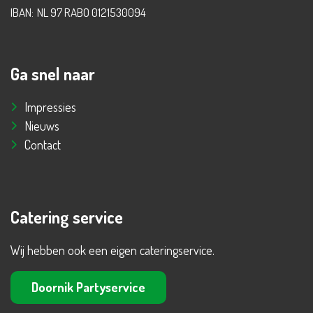
IBAN:
NL 97 RABO 0121530094
Ga snel naar
Impressies
Nieuws
Contact
Catering service
Wij hebben ook een eigen cateringservice.
Doornik Partyservice