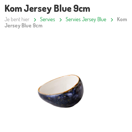
Kom Jersey Blue 9cm
Je bent hier
Servies
Servies Jersey Blue
Kom
Jersey Blue 9cm