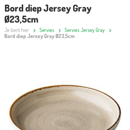
Bord diep Jersey Gray
Ø23,5cm
Je bent hier
Servies
Servies Jersey Gray
Bord diep Jersey Gray Ø23,5cm