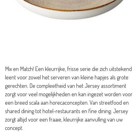
Mix en Match! Een kleurrijke, frisse serie die zich uitstekend
leent voor zowel het serveren van kleine hapjes als grote
gerechten. De compleetheid van het Jersey assortiment
zorgt voor veel mogelijkheden en kan ingezet worden voor
een breed scala aan horecaconcepten. Van streetfood en
shared dining tot hotel-restaurants en fine dining. Jersey
zorgt altijd voor een fraaie, kleurrijke aanvulling van uw
concept.