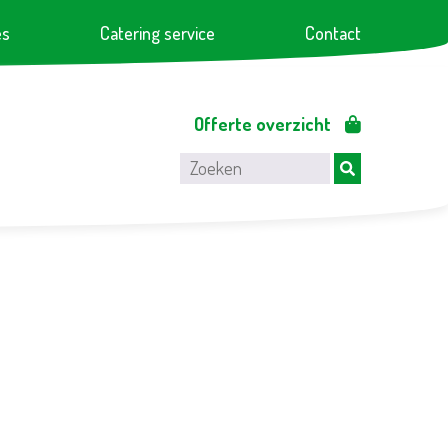
es
Catering service
Contact
Offerte overzicht