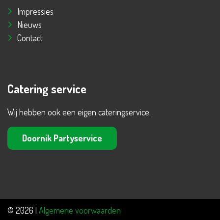
Impressies
Nieuws
Contact
Catering service
Wij hebben ook een eigen cateringservice.
Doornik Partyservice
© 2026 |
Algemene voorwaarden