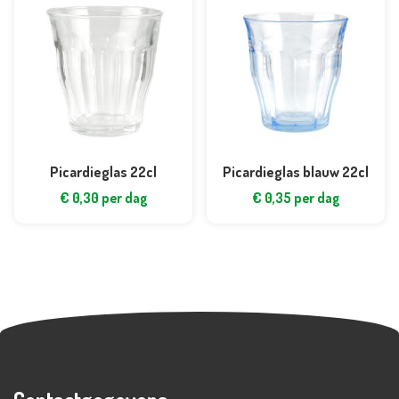
Picardieglas 22cl
Picardieglas blauw 22cl
€
0,30
per dag
€
0,35
per dag