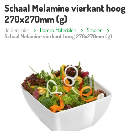
Schaal Melamine vierkant hoog
270x270mm (g)
Je bent hier
Horeca Materialen
Schalen
Schaal Melamine vierkant hoog 270x270mm (g)