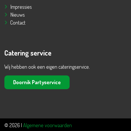
Impressies
Nieuws
Contact
Catering service
Wij hebben ook een eigen cateringservice.
Doornik Partyservice
© 2026 |
Algemene voorwaarden