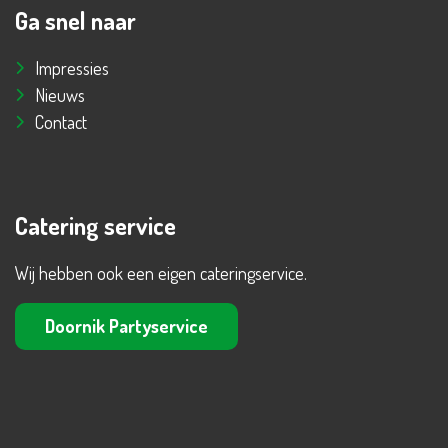
Ga snel naar
Impressies
Nieuws
Contact
Catering service
Wij hebben ook een eigen cateringservice.
Doornik Partyservice