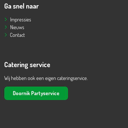
Ga snel naar
Impressies
Nieuws
Contact
Catering service
Wij hebben ook een eigen cateringservice.
Doornik Partyservice