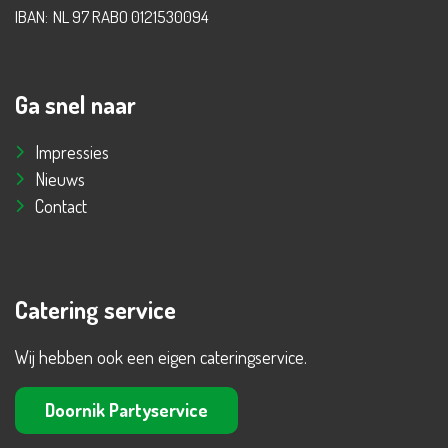
IBAN:
NL 97 RABO 0121530094
Ga snel naar
Impressies
Nieuws
Contact
Catering service
Wij hebben ook een eigen cateringservice.
Doornik Partyservice