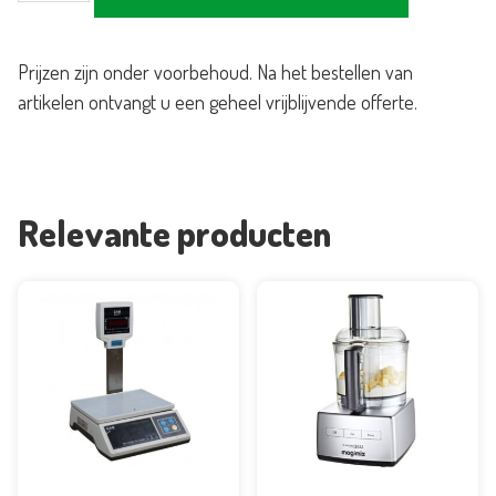
vlees/kaas
aantal
Prijzen zijn onder voorbehoud. Na het bestellen van
artikelen ontvangt u een geheel vrijblijvende offerte.
Relevante producten