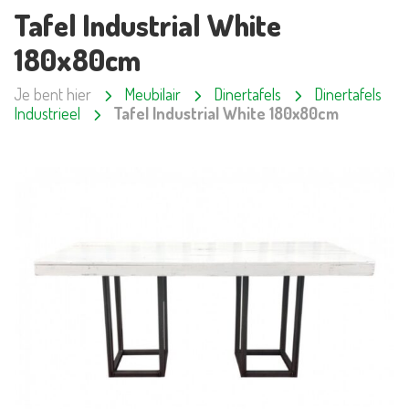
Tafel Industrial White
180x80cm
Je bent hier
Meubilair
Dinertafels
Dinertafels
Industrieel
Tafel Industrial White 180x80cm