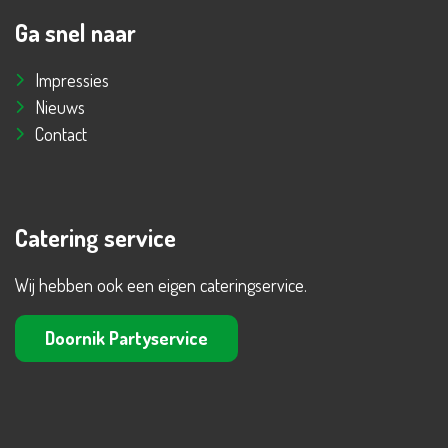
Ga snel naar
Impressies
Nieuws
Contact
Catering service
Wij hebben ook een eigen cateringservice.
Doornik Partyservice