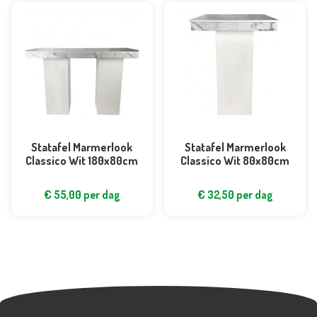
Statafel Marmerlook
Statafel Marmerlook
Classico Wit 180x80cm
Classico Wit 80x80cm
€
55,00
per dag
€
32,50
per dag