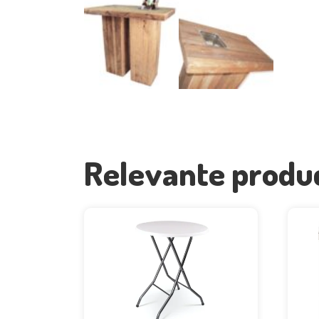
Relevante produ