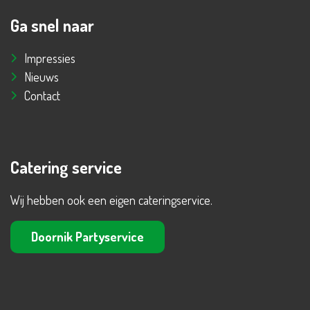
Ga snel naar
Impressies
Nieuws
Contact
Catering service
Wij hebben ook een eigen cateringservice.
Doornik Partyservice