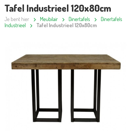
Tafel Industrieel 120x80cm
Je bent hier
Meubilair
Dinertafels
Dinertafels
Industrieel
Tafel Industrieel 120x80cm