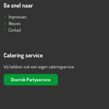
Ga snel naar
Impressies
Nieuws
Contact
Catering service
Wij hebben ook een eigen cateringservice.
Doornik Partyservice