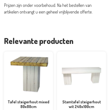
Prijzen zijn onder voorbehoud. Na het bestellen van
artikelen ontvangt u een geheel vrijblijvende offerte.
Relevante producten
Tafel steigerhout mixed
Stamtafel steigerhout
80x80cm
wit 240x100cm